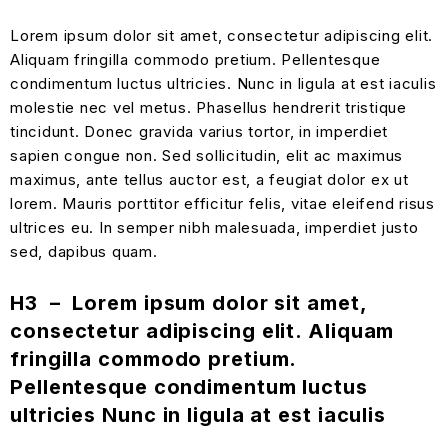
Lorem ipsum dolor sit amet, consectetur adipiscing elit.
Aliquam fringilla commodo pretium. Pellentesque
condimentum luctus ultricies. Nunc in ligula at est iaculis
molestie nec vel metus. Phasellus hendrerit tristique
tincidunt. Donec gravida varius tortor, in imperdiet
sapien congue non. Sed sollicitudin, elit ac maximus
maximus, ante tellus auctor est, a feugiat dolor ex ut
lorem. Mauris porttitor efficitur felis, vitae eleifend risus
ultrices eu. In semper nibh malesuada, imperdiet justo
sed, dapibus quam.
H3 – Lorem ipsum dolor sit amet,
consectetur adipiscing elit. Aliquam
fringilla commodo pretium.
Pellentesque condimentum luctus
ultricies Nunc in ligula at est iaculis