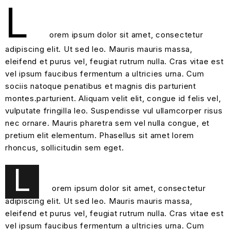
L
orem ipsum dolor sit amet, consectetur
adipiscing elit. Ut sed leo. Mauris mauris massa,
eleifend et purus vel, feugiat rutrum nulla. Cras vitae est
vel ipsum faucibus fermentum a ultricies urna. Cum
sociis natoque penatibus et magnis dis parturient
montes.parturient. Aliquam velit elit, congue id felis vel,
vulputate fringilla leo. Suspendisse vul ullamcorper risus
nec ornare. Mauris pharetra sem vel nulla congue, et
pretium elit elementum. Phasellus sit amet lorem
rhoncus, sollicitudin sem eget.
L
orem ipsum dolor sit amet, consectetur
adipiscing elit. Ut sed leo. Mauris mauris massa,
eleifend et purus vel, feugiat rutrum nulla. Cras vitae est
vel ipsum faucibus fermentum a ultricies urna. Cum