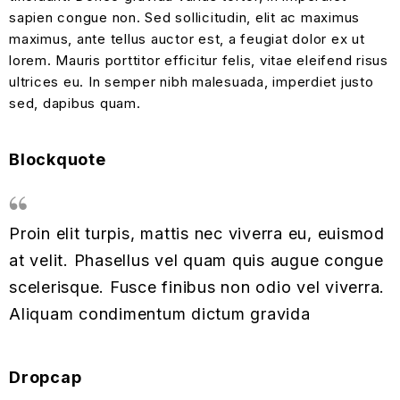
sapien congue non. Sed sollicitudin, elit ac maximus
maximus, ante tellus auctor est, a feugiat dolor ex ut
lorem. Mauris porttitor efficitur felis, vitae eleifend risus
ultrices eu. In semper nibh malesuada, imperdiet justo
sed, dapibus quam.
Blockquote
Proin elit turpis, mattis nec viverra eu, euismod
at velit. Phasellus vel quam quis augue congue
scelerisque. Fusce finibus non odio vel viverra.
Aliquam condimentum dictum gravida
Dropcap