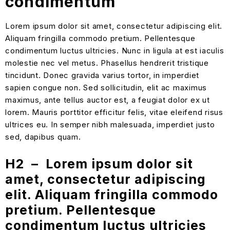
condimentum
Lorem ipsum dolor sit amet, consectetur adipiscing elit.
Aliquam fringilla commodo pretium. Pellentesque
condimentum luctus ultricies. Nunc in ligula at est iaculis
molestie nec vel metus. Phasellus hendrerit tristique
tincidunt. Donec gravida varius tortor, in imperdiet
sapien congue non. Sed sollicitudin, elit ac maximus
maximus, ante tellus auctor est, a feugiat dolor ex ut
lorem. Mauris porttitor efficitur felis, vitae eleifend risus
ultrices eu. In semper nibh malesuada, imperdiet justo
sed, dapibus quam.
H2 – Lorem ipsum dolor sit
amet, consectetur adipiscing
elit. Aliquam fringilla commodo
pretium. Pellentesque
condimentum luctus ultricies