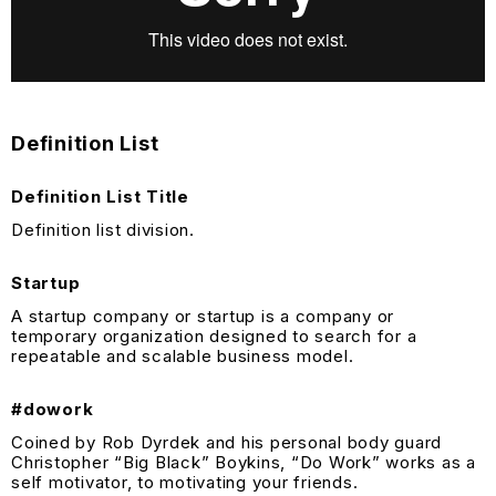
Definition List
Definition List Title
Definition list division.
Startup
A startup company or startup is a company or
temporary organization designed to search for a
repeatable and scalable business model.
#dowork
Coined by Rob Dyrdek and his personal body guard
Christopher “Big Black” Boykins, “Do Work” works as a
self motivator, to motivating your friends.