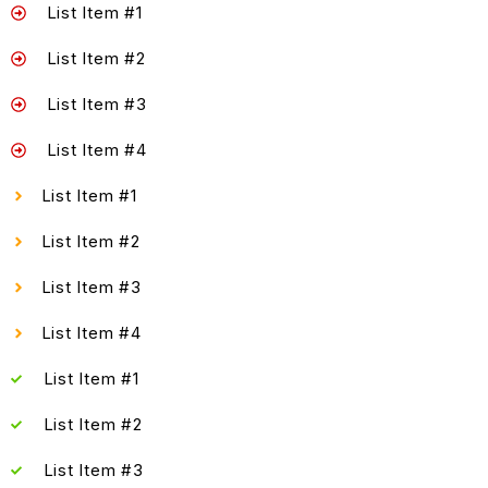
List Item #1
List Item #2
List Item #3
List Item #4
List Item #1
List Item #2
List Item #3
List Item #4
List Item #1
List Item #2
List Item #3