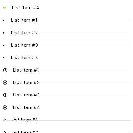
List Item #4
List Item #1
List Item #2
List Item #3
List Item #4
List Item #1
List Item #2
List Item #3
List Item #4
List Item #1
List Item #2