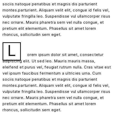
sociis natoque penatibus et magnis dis parturient
montes.parturient. Aliquam velit elit, congue id felis vel,
vulputate fringilla leo. Suspendisse vul ullamcorper risus
nec ornare. Mauris pharetra sem vel nulla congue, et
pretium elit elementum. Phasellus sit amet lorem
rhoncus, sollicitudin sem eget.
L
orem ipsum dolor sit amet, consectetur
adipiscing elit. Ut sed leo. Mauris mauris massa,
eleifend et purus vel, feugiat rutrum nulla. Cras vitae est
vel ipsum faucibus fermentum a ultricies urna. Cum
sociis natoque penatibus et magnis dis parturient
montes.parturient. Aliquam velit elit, congue id felis vel,
vulputate fringilla leo. Suspendisse vul ullamcorper risus
nec ornare. Mauris pharetra sem vel nulla congue, et
pretium elit elementum. Phasellus sit amet lorem
rhoncus, sollicitudin sem eget.