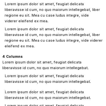
Lorem ipsum dolor sit amet, feugiat delicata
liberavisse id cum, no quo maiorum intellegebat, liber
regione eu sit. Mea cu case ludus integre, vide
viderer eleifend ex mea.
Lorem ipsum dolor sit amet, feugiat delicata
liberavisse id cum, no quo maiorum intellegebat, liber
regione eu sit. Mea cu case ludus integre, vide viderer
eleifend ex mea.
4 Columns
Lorem ipsum dolor sit amet, feugiat delicata
liberavisse id cum, no quo maiorum intellegebat.
Lorem ipsum dolor sit amet, feugiat delicata
liberavisse id cum, no quo maiorum intellegebat.
Lorem ipsum dolor sit amet, feugiat delicata
liberavisse id cum, no quo maiorum intellegebat.
Lorem ipsum dolor sit amet, feugiat delicata