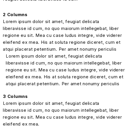
2 Columns
Lorem ipsum dolor sit amet, feugiat delicata
liberavisse id cum, no quo maiorum intellegebat, liber
regione eu sit. Mea cu case ludus integre, vide viderer
eleifend ex mea. His at soluta regione diceret, cum et
atqui placerat petentium. Per amet nonumy periculis
Lorem ipsum dolor sit amet, feugiat delicata
liberavisse id cum, no quo maiorum intellegebat, liber
regione eu sit. Mea cu case ludus integre, vide viderer
eleifend ex mea. His at soluta regione diceret, cum et
atqui placerat petentium. Per amet nonumy periculis
3 Columns
Lorem ipsum dolor sit amet, feugiat delicata
liberavisse id cum, no quo maiorum intellegebat, liber
regione eu sit. Mea cu case ludus integre, vide viderer
eleifend ex mea.